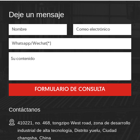
Deje un mensaje
Contáctanos
410221, no. 468, tongzipo West road, zona de desarrollo
industrial de alta tecnología, Distrito yuelu, Ciudad
changsha, China