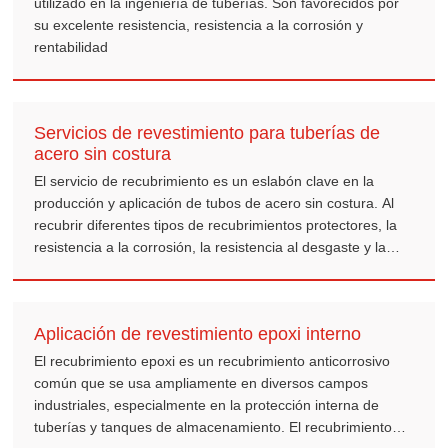
utilizado en la ingeniería de tuberías. Son favorecidos por
su excelente resistencia, resistencia a la corrosión y
rentabilidad
Servicios de revestimiento para tuberías de
acero sin costura
El servicio de recubrimiento es un eslabón clave en la
producción y aplicación de tubos de acero sin costura. Al
recubrir diferentes tipos de recubrimientos protectores, la
resistencia a la corrosión, la resistencia al desgaste y la
vida útil de las tuberías de acero pueden mejorarse
significativamente.
Aplicación de revestimiento epoxi interno
El recubrimiento epoxi es un recubrimiento anticorrosivo
común que se usa ampliamente en diversos campos
industriales, especialmente en la protección interna de
tuberías y tanques de almacenamiento. El recubrimiento