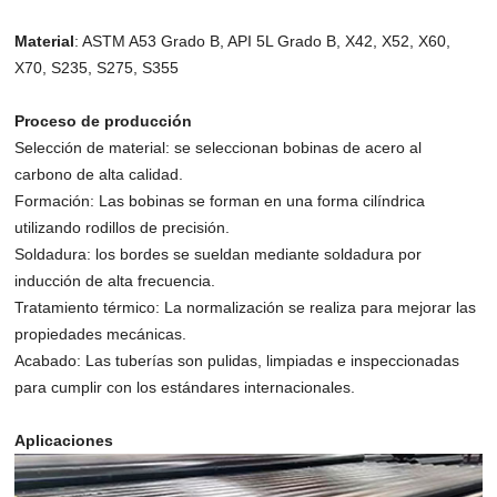
Material
: ASTM A53 Grado B, API 5L Grado B, X42, X52, X60,
X70, S235, S275, S355
Proceso de producción
Selección de material: se seleccionan bobinas de acero al
carbono de alta calidad.
Formación: Las bobinas se forman en una forma cilíndrica
utilizando rodillos de precisión.
Soldadura: los bordes se sueldan mediante soldadura por
inducción de alta frecuencia.
Tratamiento térmico: La normalización se realiza para mejorar las
propiedades mecánicas.
Acabado: Las tuberías son pulidas, limpiadas e inspeccionadas
para cumplir con los estándares internacionales.
Aplicaciones