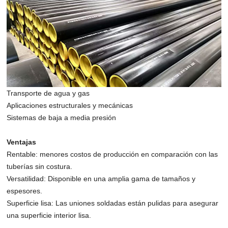
Transporte de agua y gas
Aplicaciones estructurales y mecánicas
Sistemas de baja a media presión
Ventajas
Rentable: menores costos de producción en comparación con las
tuberías sin costura.
Versatilidad: Disponible en una amplia gama de tamaños y
espesores.
Superficie lisa: Las uniones soldadas están pulidas para asegurar
una superficie interior lisa.