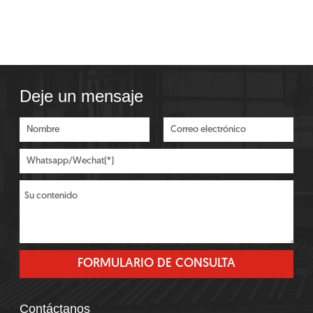
Deje un mensaje
Contáctanos