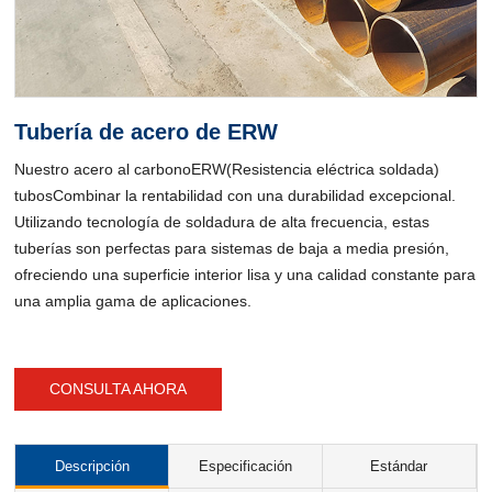
Tubería de acero de ERW
Nuestro acero al carbono
ERW
(Resistencia eléctrica soldada)
tubos
Combinar la rentabilidad con una durabilidad excepcional.
Utilizando tecnología de soldadura de alta frecuencia, estas
tuberías son perfectas para sistemas de baja a media presión,
ofreciendo una superficie interior lisa y una calidad constante para
una amplia gama de aplicaciones.
CONSULTA AHORA
Descripción
Especificación
Estándar