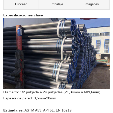
Proceso
Embalaje
Imágenes
Especificaciones clave
Diámetro: 1/2 pulgada a 24 pulgadas (21,34mm a 609,6mm)
Espesor de pared: 0,5mm-20mm
Estándares
: ASTM A53, API 5L, EN 10219