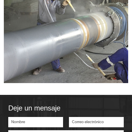
Deje un mensaje