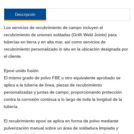
Descripción
Los servicios de recubrimiento de campo incluyen el
recubrimiento de uniones soldadas (Grith Weld Joints) para
tuberías en tierra y en alta mar, así como servicios de
recubrimiento personalizado in situ en la ubicación designada por
el cliente.
Epoxi unido fusión
El mismo grado de polvo FBE u otro equivalente aprobado se
aplica a la tubería de línea, piezas de recubrimiento
personalizadas y juntas de campo, proporcionando protección
contra la corrosión continua a lo largo de toda la longitud de la
tubería.
El recubrimiento epoxi se aplica en forma de polvo mediante
pulverización manual sobre un área de soldadura limpiada y