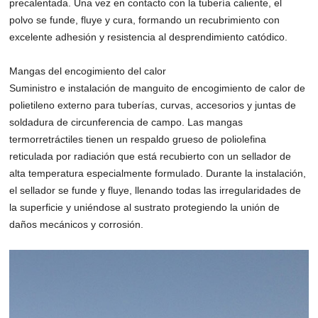
precalentada. Una vez en contacto con la tubería caliente, el
polvo se funde, fluye y cura, formando un recubrimiento con
excelente adhesión y resistencia al desprendimiento catódico.
Mangas del encogimiento del calor
Suministro e instalación de manguito de encogimiento de calor de
polietileno externo para tuberías, curvas, accesorios y juntas de
soldadura de circunferencia de campo. Las mangas
termorretráctiles tienen un respaldo grueso de poliolefina
reticulada por radiación que está recubierto con un sellador de
alta temperatura especialmente formulado. Durante la instalación,
el sellador se funde y fluye, llenando todas las irregularidades de
la superficie y uniéndose al sustrato protegiendo la unión de
daños mecánicos y corrosión.