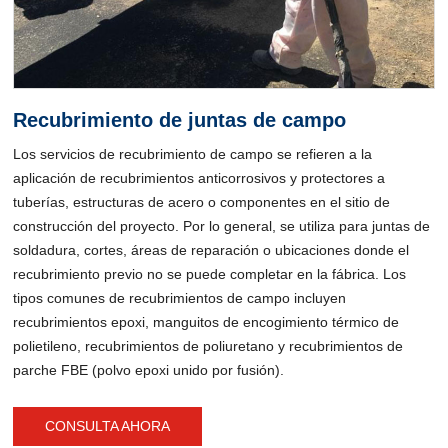
Recubrimiento de juntas de campo
Los servicios de recubrimiento de campo se refieren a la
aplicación de recubrimientos anticorrosivos y protectores a
tuberías, estructuras de acero o componentes en el sitio de
construcción del proyecto. Por lo general, se utiliza para juntas de
soldadura, cortes, áreas de reparación o ubicaciones donde el
recubrimiento previo no se puede completar en la fábrica. Los
tipos comunes de recubrimientos de campo incluyen
recubrimientos epoxi, manguitos de encogimiento térmico de
polietileno, recubrimientos de poliuretano y recubrimientos de
parche FBE (polvo epoxi unido por fusión).
CONSULTA AHORA