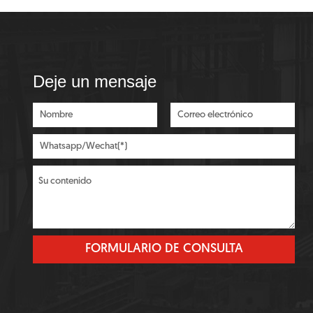
Deje un mensaje