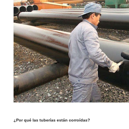
¿Por qué las tuberías están corroídas?