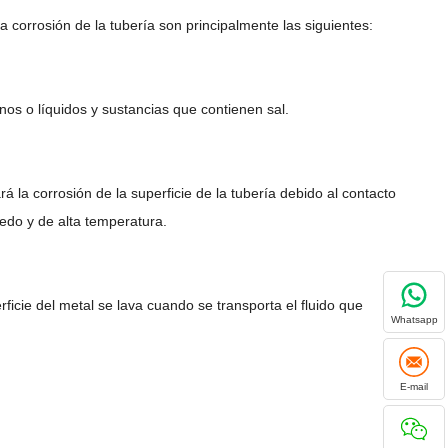
 corrosión de la tubería son principalmente las siguientes:
nos o líquidos y sustancias que contienen sal.
á la corrosión de la superficie de la tubería debido al contacto
edo y de alta temperatura.
ficie del metal se lava cuando se transporta el fluido que
Whatsapp
E-mail