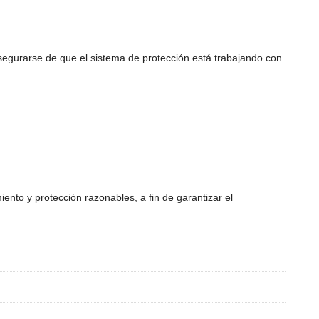
asegurarse de que el sistema de protección está trabajando con
iento y protección razonables, a fin de garantizar el