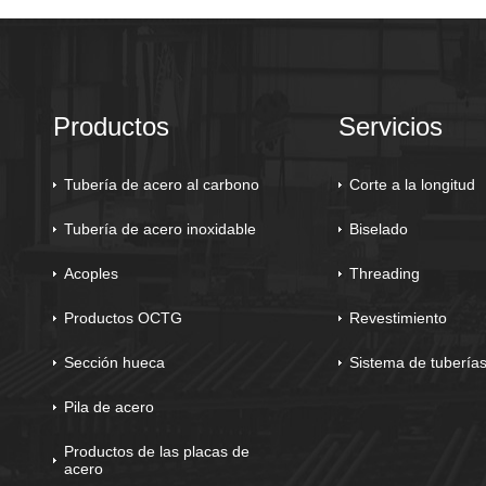
Productos
Servicios
Tubería de acero al carbono
Corte a la longitud
Tubería de acero inoxidable
Biselado
Acoples
Threading
Productos OCTG
Revestimiento
Sección hueca
Sistema de tubería
Pila de acero
Productos de las placas de
acero