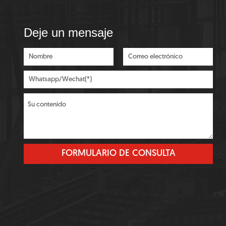
Deje un mensaje