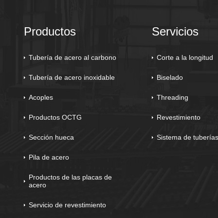
Productos
Servicios
Tubería de acero al carbono
Corte a la longitud
Tubería de acero inoxidable
Biselado
Acoples
Threading
Productos OCTG
Revestimiento
Sección hueca
Sistema de tubería
Pila de acero
Productos de las placas de
acero
Servicio de revestimiento