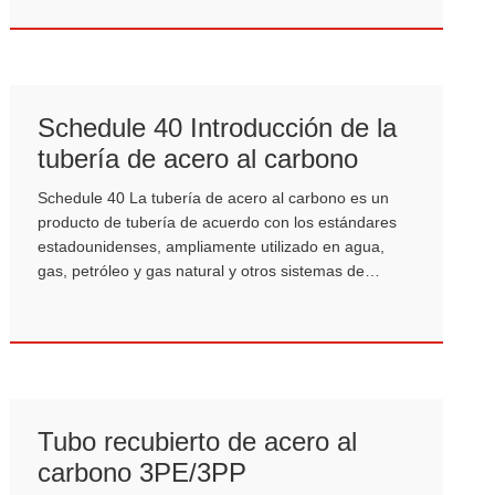
Schedule 40 Introducción de la
tubería de acero al carbono
Schedule 40 La tubería de acero al carbono es un
producto de tubería de acuerdo con los estándares
estadounidenses, ampliamente utilizado en agua,
gas, petróleo y gas natural y otros sistemas de
transmisión de baja presión.
Tubo recubierto de acero al
carbono 3PE/3PP