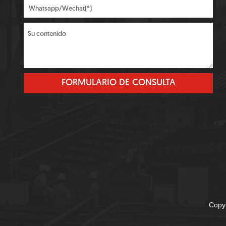
Copyr