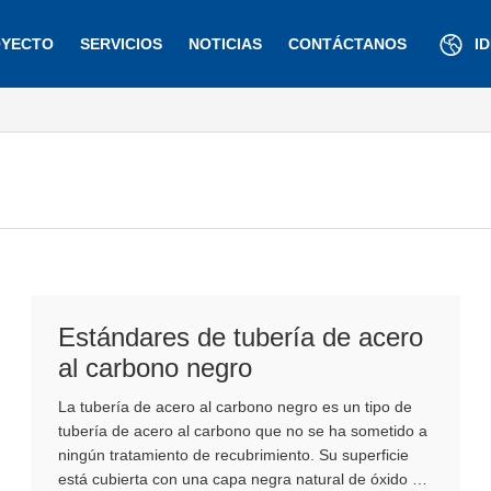
YECTO
SERVICIOS
NOTICIAS
CONTÁCTANOS
I
Estándares de tubería de acero
al carbono negro
La tubería de acero al carbono negro es un tipo de
tubería de acero al carbono que no se ha sometido a
ningún tratamiento de recubrimiento. Su superficie
está cubierta con una capa negra natural de óxido de