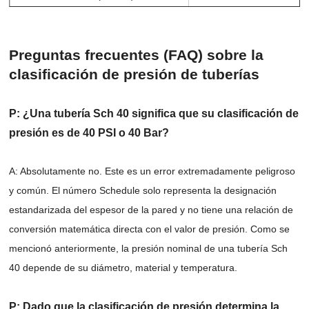
Preguntas frecuentes (FAQ) sobre la
clasificación de presión de tuberías
P: ¿Una tubería Sch 40 significa que su clasificación de
presión es de 40 PSI o 40 Bar?
A: Absolutamente no. Este es un error extremadamente peligroso
y común. El número Schedule solo representa la designación
estandarizada del espesor de la pared y no tiene una relación de
conversión matemática directa con el valor de presión. Como se
mencionó anteriormente, la presión nominal de una tubería Sch
40 depende de su diámetro, material y temperatura.
P: Dado que la clasificación de presión determina la