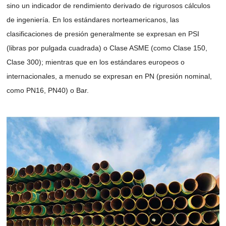
sino un indicador de rendimiento derivado de rigurosos cálculos
de ingeniería. En los estándares norteamericanos, las
clasificaciones de presión generalmente se expresan en PSI
(libras por pulgada cuadrada) o Clase ASME (como Clase 150,
Clase 300); mientras que en los estándares europeos o
internacionales, a menudo se expresan en PN (presión nominal,
como PN16, PN40) o Bar.