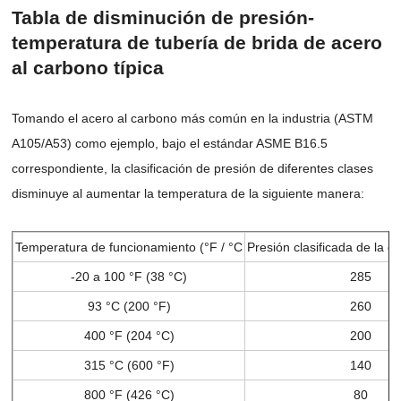
Tabla de disminución de presión-
temperatura de tubería de brida de acero
al carbono típica
Tomando el acero al carbono más común en la industria (ASTM
A105/A53) como ejemplo, bajo el estándar ASME B16.5
correspondiente, la clasificación de presión de diferentes clases
disminuye al aumentar la temperatura de la siguiente manera:
Temperatura de funcionamiento (
°F / °C
Presión clasificada de la c
-20 a 100 °F (38 °C)
285
93 °C (200 °F)
260
400 °F (204 °C)
200
315 °C (600 °F)
140
800 °F (426 °C)
80