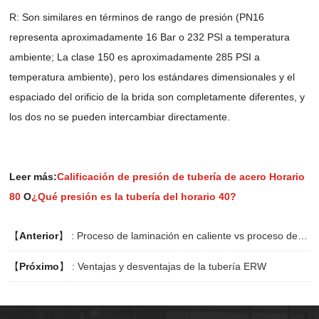
R: Son similares en términos de rango de presión (PN16
representa aproximadamente 16 Bar o 232 PSI a temperatura
ambiente; La clase 150 es aproximadamente 285 PSI a
temperatura ambiente), pero los estándares dimensionales y el
espaciado del orificio de la brida son completamente diferentes, y
los dos no se pueden intercambiar directamente.
Leer más:
Calificación de presión de tubería de acero Horario
80
O
¿Qué presión es la tubería del horario 40?
【
Anterior
】 :
Proceso de laminación en caliente vs proceso de laminación en frío
【
Próximo
】 :
Ventajas y desventajas de la tubería ERW