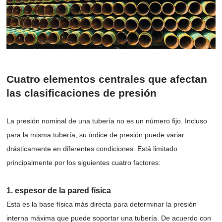
Cuatro elementos centrales que afectan
las clasificaciones de presión
La presión nominal de una tubería no es un número fijo. Incluso
para la misma tubería, su índice de presión puede variar
drásticamente en diferentes condiciones. Está limitado
principalmente por los siguientes cuatro factores:
1. espesor de la pared física
Esta es la base física más directa para determinar la presión
interna máxima que puede soportar una tubería. De acuerdo con