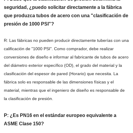
seguridad, ¿puedo solicitar directamente a la fábrica
que produzca tubos de acero con una "clasificación de
presión de 1000 PSI"?
R: Las fábricas no pueden producir directamente tuberías con una
calificación de "1000 PSI". Como comprador, debe realizar
conversiones de diseño e informar al fabricante de tubos de acero
del diámetro exterior específico (OD), el grado del material y la
clasificación del espesor de pared (Horario) que necesita. La
fábrica solo es responsable de las dimensiones físicas y el
material, mientras que el ingeniero de diseño es responsable de
la clasificación de presión.
P: ¿Es PN16 en el estándar europeo equivalente a
ASME Clase 150?