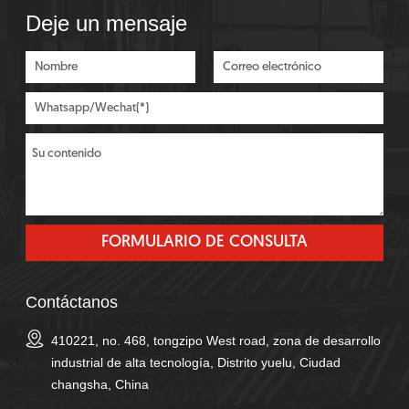
Deje un mensaje
Contáctanos
410221, no. 468, tongzipo West road, zona de desarrollo
industrial de alta tecnología, Distrito yuelu, Ciudad
changsha, China