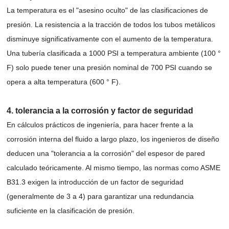
La temperatura es el "asesino oculto" de las clasificaciones de
presión. La resistencia a la tracción de todos los tubos metálicos
disminuye significativamente con el aumento de la temperatura.
Una tubería clasificada a 1000 PSI a temperatura ambiente (100 °
F) solo puede tener una presión nominal de 700 PSI cuando se
opera a alta temperatura (600 ° F).
4. tolerancia a la corrosión y factor de seguridad
En cálculos prácticos de ingeniería, para hacer frente a la
corrosión interna del fluido a largo plazo, los ingenieros de diseño
deducen una "tolerancia a la corrosión" del espesor de pared
calculado teóricamente. Al mismo tiempo, las normas como ASME
B31.3 exigen la introducción de un factor de seguridad
(generalmente de 3 a 4) para garantizar una redundancia
suficiente en la clasificación de presión.