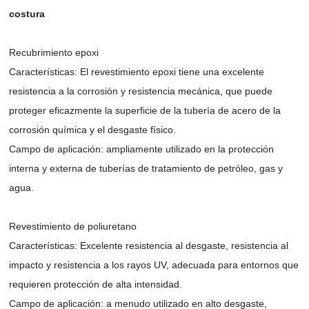
costura
Recubrimiento epoxi
Características: El revestimiento epoxi tiene una excelente
resistencia a la corrosión y resistencia mecánica, que puede
proteger eficazmente la superficie de la tubería de acero de la
corrosión química y el desgaste físico.
Campo de aplicación: ampliamente utilizado en la protección
interna y externa de tuberías de tratamiento de petróleo, gas y
agua.
Revestimiento de poliuretano
Características: Excelente resistencia al desgaste, resistencia al
impacto y resistencia a los rayos UV, adecuada para entornos que
requieren protección de alta intensidad.
Campo de aplicación: a menudo utilizado en alto desgaste,