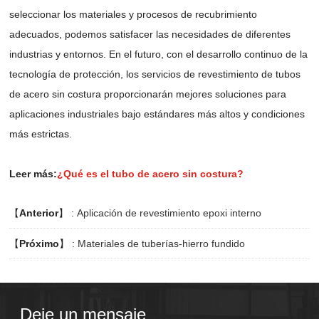
seleccionar los materiales y procesos de recubrimiento
adecuados, podemos satisfacer las necesidades de diferentes
industrias y entornos. En el futuro, con el desarrollo continuo de la
tecnología de protección, los servicios de revestimiento de tubos
de acero sin costura proporcionarán mejores soluciones para
aplicaciones industriales bajo estándares más altos y condiciones
más estrictas.
Leer más:
¿Qué es el tubo de acero sin costura?
【
Anterior
】 :
Aplicación de revestimiento epoxi interno
【
Próximo
】 :
Materiales de tuberías-hierro fundido
Deje un mensaje