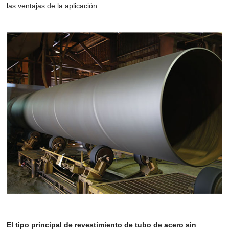
las ventajas de la aplicación.
El tipo principal de revestimiento de tubo de acero sin