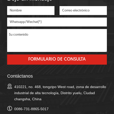
Contáctanos
410221, no. 468, tongzipo West road, zona de desarrollo
industrial de alta tecnología, Distrito yuelu, Ciudad
changsha, China
0086-731-8865-5017