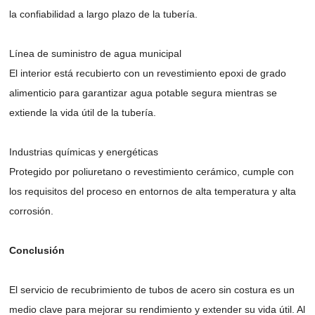
la confiabilidad a largo plazo de la tubería.
Línea de suministro de agua municipal
El interior está recubierto con un revestimiento epoxi de grado
alimenticio para garantizar agua potable segura mientras se
extiende la vida útil de la tubería.
Industrias químicas y energéticas
Protegido por poliuretano o revestimiento cerámico, cumple con
los requisitos del proceso en entornos de alta temperatura y alta
corrosión.
Conclusión
El servicio de recubrimiento de tubos de acero sin costura es un
medio clave para mejorar su rendimiento y extender su vida útil. Al