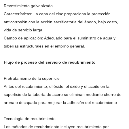
Revestimiento galvanizado
Características: La capa del cinc proporciona la protección
anticorrosión con la acción sacrificatoria del ánodo, bajo costo,
vida de servicio larga.
Campo de aplicación: Adecuado para el suministro de agua y
tuberías estructurales en el entorno general.
Flujo de proceso del servicio de recubrimiento
Pretratamiento de la superficie
Antes del recubrimiento, el óxido, el óxido y el aceite en la
superficie de la tubería de acero se eliminan mediante chorro de
arena o decapado para mejorar la adhesión del recubrimiento.
Tecnología de recubrimiento
Los métodos de recubrimiento incluyen recubrimiento por