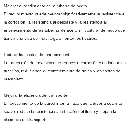
Mejorar el rendimiento de la tubería de acero
El recubrimiento puede mejorar significativamente la resistencia a
la corrosión, la resistencia al desgaste y la resistencia al
envejecimiento de las tuberías de acero sin costura, de modo que
tienen una vida útil más larga en entornos hostiles.
Reducir los costes de mantenimiento
La protección del revestimiento reduce la corrosión y el daño a las
tuberías, reduciendo el mantenimiento de rutina y los costos de
reemplazo.
Mejorar la eficiencia del transporte
El revestimiento de la pared interna hace que la tubería sea más
suave, reduce la resistencia a la fricción del fluido y mejora la
eficiencia del transporte.