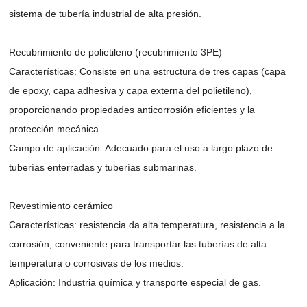
sistema de tubería industrial de alta presión.
Recubrimiento de polietileno (recubrimiento 3PE)
Características: Consiste en una estructura de tres capas (capa
de epoxy, capa adhesiva y capa externa del polietileno),
proporcionando propiedades anticorrosión eficientes y la
protección mecánica.
Campo de aplicación: Adecuado para el uso a largo plazo de
tuberías enterradas y tuberías submarinas.
Revestimiento cerámico
Características: resistencia da alta temperatura, resistencia a la
corrosión, conveniente para transportar las tuberías de alta
temperatura o corrosivas de los medios.
Aplicación: Industria química y transporte especial de gas.