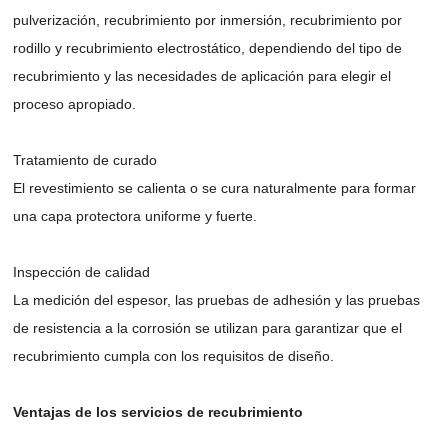
pulverización, recubrimiento por inmersión, recubrimiento por
rodillo y recubrimiento electrostático, dependiendo del tipo de
recubrimiento y las necesidades de aplicación para elegir el
proceso apropiado.
Tratamiento de curado
El revestimiento se calienta o se cura naturalmente para formar
una capa protectora uniforme y fuerte.
Inspección de calidad
La medición del espesor, las pruebas de adhesión y las pruebas
de resistencia a la corrosión se utilizan para garantizar que el
recubrimiento cumpla con los requisitos de diseño.
Ventajas de los servicios de recubrimiento