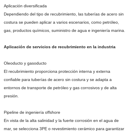
Aplicación diversificada
Dependiendo del tipo de recubrimiento, las tuberías de acero sin
costura se pueden aplicar a varios escenarios, como petróleo,
gas, productos químicos, suministro de agua e ingeniería marina.
Aplicación de servicios de recubrimiento en la industria
Oleoducto y gasoducto
El recubrimiento proporciona protección interna y externa
confiable para tuberías de acero sin costura y se adapta a
entornos de transporte de petróleo y gas corrosivos y de alta
presión.
Pipeline de ingeniería offshore
En vista de la alta salinidad y la fuerte corrosión en el agua de
mar, se selecciona 3PE o revestimiento cerámico para garantizar