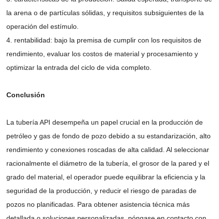
la arena o de partículas sólidas, y requisitos subsiguientes de la
operación del estímulo.
4. rentabilidad: bajo la premisa de cumplir con los requisitos de
rendimiento, evaluar los costos de material y procesamiento y
optimizar la entrada del ciclo de vida completo.
Conclusión
La tubería API desempeña un papel crucial en la producción de
petróleo y gas de fondo de pozo debido a su estandarización, alto
rendimiento y conexiones roscadas de alta calidad. Al seleccionar
racionalmente el diámetro de la tubería, el grosor de la pared y el
grado del material, el operador puede equilibrar la eficiencia y la
seguridad de la producción, y reducir el riesgo de paradas de
pozos no planificadas. Para obtener asistencia técnica más
detallada o soluciones personalizadas, póngase en contacto con