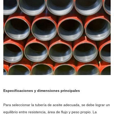
Especificaciones y dimensiones principales
Para seleccionar la tubería de aceite adecuada, se debe lograr un
equilibrio entre resistencia, área de flujo y peso propio. La