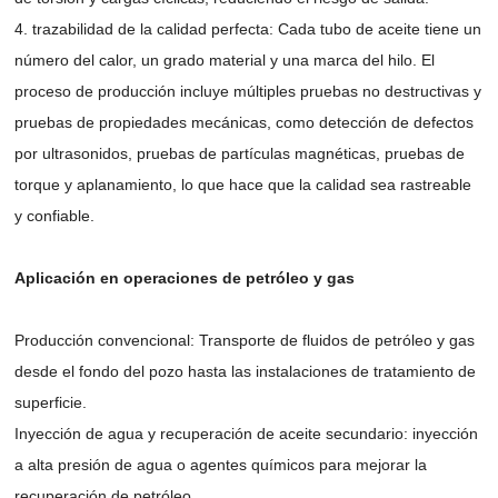
4. trazabilidad de la calidad perfecta: Cada tubo de aceite tiene un
número del calor, un grado material y una marca del hilo. El
proceso de producción incluye múltiples pruebas no destructivas y
pruebas de propiedades mecánicas, como detección de defectos
por ultrasonidos, pruebas de partículas magnéticas, pruebas de
torque y aplanamiento, lo que hace que la calidad sea rastreable
y confiable.
Aplicación en operaciones de petróleo y gas
Producción convencional: Transporte de fluidos de petróleo y gas
desde el fondo del pozo hasta las instalaciones de tratamiento de
superficie.
Inyección de agua y recuperación de aceite secundario: inyección
a alta presión de agua o agentes químicos para mejorar la
recuperación de petróleo.