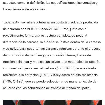
aspectos como la definición, las especificaciones, las ventajas y
los escenarios de aplicación.
Tubería API se refiere a tubería sin costura o soldada producida
de acuerdo con APISTE SpecCAL 5CT. Este, junto con el
revestimiento, forma una estructura completa de pozo. A
diferencia de la carcasa, la tubería se instala dentro de la carcasa
y se utiliza para soportar las cargas dinámicas durante el proceso
de producción de petróleo y gas: presión interna, fuerza de
tracción axial, par y medios corrosivos. Los materiales de tubería
comunes incluyen acero al carbono (J-55, K-55), acero aleado
resistente a la corrosión (L-80, C-90) y acero de alta resistencia
(T-95, Q-125), que se puede seleccionar de manera flexible de
acuerdo con las condiciones de trabajo del fondo del pozo.