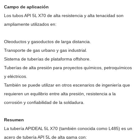
Campo de aplicación
Los tubos API 5L X70 de alta resistencia y alta tenacidad son
ampliamente utilizados en:
Oleoductos y gasoductos de larga distancia.
Transporte de gas urbano y gas industrial.
Sistema de tuberías de plataforma offshore.
Tuberías de alta presión para proyectos químicos, petroquímicos
y eléctricos.
También se puede utilizar en otros escenarios de ingeniería que
requieren un equilibrio entre alta presión, resistencia a la
corrosión y confiabilidad de la soldadura.
Resumen
La tubería APIDEAL 5L X70 (también conocida como L485) es un
acero de tubería API 5L de alta gama con: