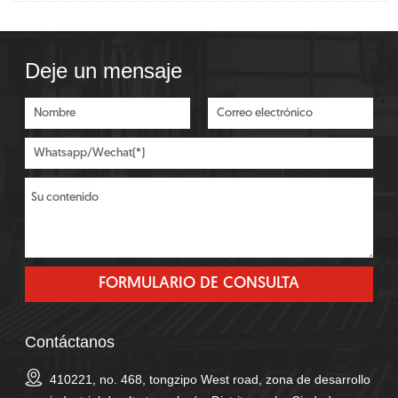
Deje un mensaje
Contáctanos
410221, no. 468, tongzipo West road, zona de desarrollo