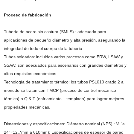
Proceso de fabricación
Tubería de acero sin costura (SMLS) : adecuada para
aplicaciones de pequeño diámetro y alta presión, asegurando la
integridad de todo el cuerpo de la tubería.
Tubos soldados: incluidos varios procesos como ERW, LSAW y
SSAW, son adecuados para escenarios con grandes diámetros y
altos requisitos económicos.
Tecnología de tratamiento térmico: los tubos PSL010 grado 2 a
menudo se tratan con TMCP (proceso de control mecánico
térmico) o Q & T (enfriamiento + templado) para lograr mejores
propiedades mecánicas.
Dimensiones y especificaciones: Diámetro nominal (NPS) : ½ "a
24" (12,7mm a 610mm); Especificaciones de espesor de pared