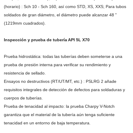
(horario) : Sch 10 - Sch 160, así como STD, XS, XXS; Para tubos
soldados de gran diámetro, el diámetro puede alcanzar 48 "
(1219mm cuadrados).
Inspección y prueba de tubería API 5L X70
Prueba hidrostática: todas las tuberías deben someterse a una
prueba de presión interna para verificar su rendimiento y
resistencia de sellado.
Ensayos no destructivos (RT/UT/MT, etc.) : PSLRG 2 añade
requisitos integrales de detección de defectos para soldaduras y
cuerpos de tuberías.
Prueba de tenacidad al impacto: la prueba Charpy V-Notch
garantiza que el material de la tubería aún tenga suficiente
tenacidad en un entorno de baja temperatura.