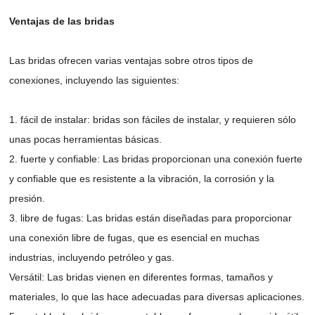
Ventajas de las bridas
Las bridas ofrecen varias ventajas sobre otros tipos de
conexiones, incluyendo las siguientes:
1. fácil de instalar: bridas son fáciles de instalar, y requieren sólo
unas pocas herramientas básicas.
2. fuerte y confiable: Las bridas proporcionan una conexión fuerte
y confiable que es resistente a la vibración, la corrosión y la
presión.
3. libre de fugas: Las bridas están diseñadas para proporcionar
una conexión libre de fugas, que es esencial en muchas
industrias, incluyendo petróleo y gas.
Versátil: Las bridas vienen en diferentes formas, tamaños y
materiales, lo que las hace adecuadas para diversas aplicaciones.