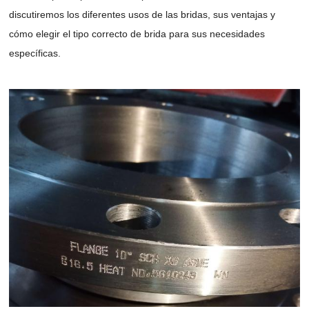
discutiremos los diferentes usos de las bridas, sus ventajas y
cómo elegir el tipo correcto de brida para sus necesidades
específicas.