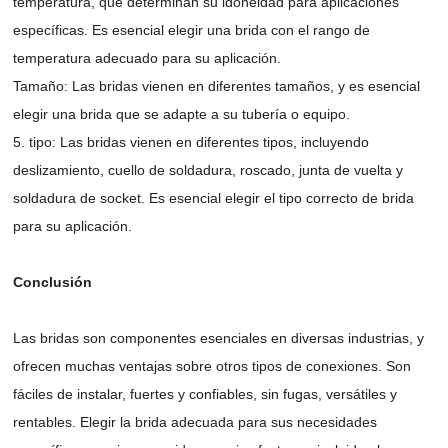
temperatura, que determinan su idoneidad para aplicaciones
específicas. Es esencial elegir una brida con el rango de
temperatura adecuado para su aplicación.
Tamaño: Las bridas vienen en diferentes tamaños, y es esencial
elegir una brida que se adapte a su tubería o equipo.
5. tipo: Las bridas vienen en diferentes tipos, incluyendo
deslizamiento, cuello de soldadura, roscado, junta de vuelta y
soldadura de socket. Es esencial elegir el tipo correcto de brida
para su aplicación.
Conclusión
Las bridas son componentes esenciales en diversas industrias, y
ofrecen muchas ventajas sobre otros tipos de conexiones. Son
fáciles de instalar, fuertes y confiables, sin fugas, versátiles y
rentables. Elegir la brida adecuada para sus necesidades