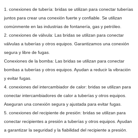
1. conexiones de tubería: bridas se utilizan para conectar tuberías
juntos para crear una conexión fuerte y confiable. Se utilizan
comúnmente en las industrias de fontanería, gas y petróleo.
2. conexiones de válvula: Las bridas se utilizan para conectar
válvulas a tuberías y otros equipos. Garantizamos una conexión
segura y libre de fugas.
Conexiones de la bomba: Las bridas se utilizan para conectar
bombas a tuberías y otros equipos. Ayudan a reducir la vibración
y evitar fugas.
4. conexiones del intercambiador de calor: bridas se utilizan para
conectar intercambiadores de calor a tuberías y otros equipos.
Aseguran una conexión segura y ajustada para evitar fugas.
5. conexiones del recipiente de presión: bridas se utilizan para
conectar recipientes a presión a tuberías y otros equipos. Ayudan
a garantizar la seguridad y la fiabilidad del recipiente a presión.