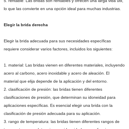
5. rentable: Las bridas son rentables y ofrecen una larga vida útil,
lo que las convierte en una opción ideal para muchas industrias.
Elegir la brida derecha
Elegir la brida adecuada para sus necesidades específicas
requiere considerar varios factores, incluidos los siguientes:
1. material: Las bridas vienen en diferentes materiales, incluyendo
acero al carbono, acero inoxidable y acero de aleación. El
material que elija depende de la aplicación y del entorno.
2. clasificación de presión: las bridas tienen diferentes
clasificaciones de presión, que determinan su idoneidad para
aplicaciones específicas. Es esencial elegir una brida con la
clasificación de presión adecuada para su aplicación.
3. rango de temperatura: las bridas tienen diferentes rangos de