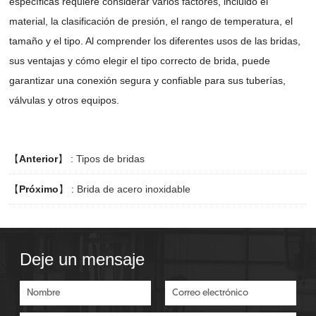
específicas requiere considerar varios factores, incluido el
material, la clasificación de presión, el rango de temperatura, el
tamaño y el tipo. Al comprender los diferentes usos de las bridas,
sus ventajas y cómo elegir el tipo correcto de brida, puede
garantizar una conexión segura y confiable para sus tuberías,
válvulas y otros equipos.
【
Anterior
】 :
Tipos de bridas
【
Próximo
】 :
Brida de acero inoxidable
Deje un mensaje