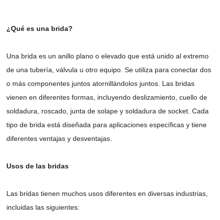
¿Qué es una brida?
Una brida es un anillo plano o elevado que está unido al extremo
de una tubería, válvula u otro equipo. Se utiliza para conectar dos
o más componentes juntos atornillándolos juntos. Las bridas
vienen en diferentes formas, incluyendo deslizamiento, cuello de
soldadura, roscado, junta de solape y soldadura de socket. Cada
tipo de brida está diseñada para aplicaciones específicas y tiene
diferentes ventajas y desventajas.
Usos de las bridas
Las bridas tienen muchos usos diferentes en diversas industrias,
incluidas las siguientes: