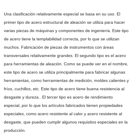
Una clasificación relativamente especial se basa en su uso. El
primer tipo de acero estructural de aleación se utiliza para hacer
varias piezas de máquinas y componentes de ingeniería. Este tipo
de acero tiene la templabilidad correcta, por lo que se utilizan
muchos. Fabricación de piezas de instrumentos con áreas
transversales relativamente grandes. El segundo tipo es el acero
para herramientas de aleación. Como se puede ver en el nombre,
este tipo de acero se utiliza principalmente para fabricar algunas
herramientas, como herramientas de medición, moldes calientes y
fríos, cuchillos, etc. Este tipo de acero tiene buena resistencia al
desgaste y dureza.. El tercer tipo es acero de rendimiento
especial, por lo que los artículos fabricados tienen propiedades
especiales, como acero resistente al calor y acero resistente al
desgaste, que pueden cumplir algunos requisitos especiales en la
producción.