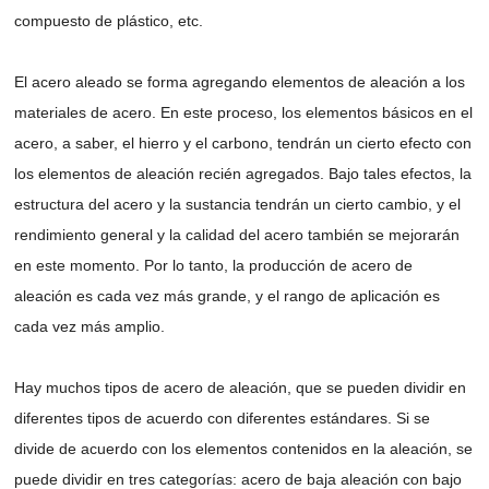
compuesto de plástico, etc.
El acero aleado se forma agregando elementos de aleación a los
materiales de acero. En este proceso, los elementos básicos en el
acero, a saber, el hierro y el carbono, tendrán un cierto efecto con
los elementos de aleación recién agregados. Bajo tales efectos, la
estructura del acero y la sustancia tendrán un cierto cambio, y el
rendimiento general y la calidad del acero también se mejorarán
en este momento. Por lo tanto, la producción de acero de
aleación es cada vez más grande, y el rango de aplicación es
cada vez más amplio.
Hay muchos tipos de acero de aleación, que se pueden dividir en
diferentes tipos de acuerdo con diferentes estándares. Si se
divide de acuerdo con los elementos contenidos en la aleación, se
puede dividir en tres categorías: acero de baja aleación con bajo