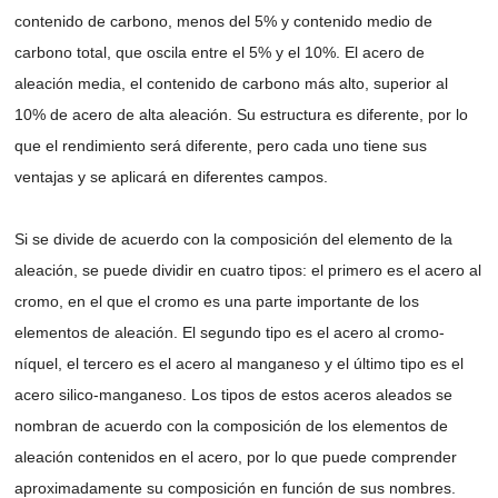
contenido de carbono, menos del 5% y contenido medio de
carbono total, que oscila entre el 5% y el 10%. El acero de
aleación media, el contenido de carbono más alto, superior al
10% de acero de alta aleación. Su estructura es diferente, por lo
que el rendimiento será diferente, pero cada uno tiene sus
ventajas y se aplicará en diferentes campos.
Si se divide de acuerdo con la composición del elemento de la
aleación, se puede dividir en cuatro tipos: el primero es el acero al
cromo, en el que el cromo es una parte importante de los
elementos de aleación. El segundo tipo es el acero al cromo-
níquel, el tercero es el acero al manganeso y el último tipo es el
acero silico-manganeso. Los tipos de estos aceros aleados se
nombran de acuerdo con la composición de los elementos de
aleación contenidos en el acero, por lo que puede comprender
aproximadamente su composición en función de sus nombres.