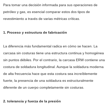
Para tomar una decisión informada para sus operaciones de
petróleo y gas, es esencial comparar estos dos tipos de
revestimiento a través de varias métricas críticas.
1. Proceso y estructura de fabricación
La diferencia más fundamental radica en cómo se hacen. La
carcasa sin costuras tiene una estructura continua y homogénea
sin puntos débiles. Por el contrario, la carcasa ERW contiene una
costura de soldadura longitudinal. Aunque la soldadura moderna
de alta frecuencia hace que esta costura sea increíblemente
fuerte, la presencia de una soldadura es estructuralmente
diferente de un cuerpo completamente sin costuras.
2. tolerancia y fuerza de la presión