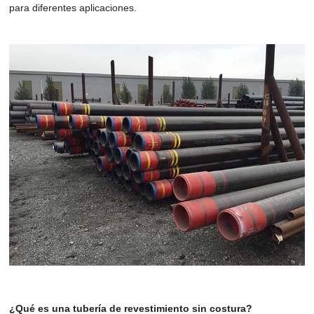
para diferentes aplicaciones.
¿Qué es una tubería de revestimiento sin costura?