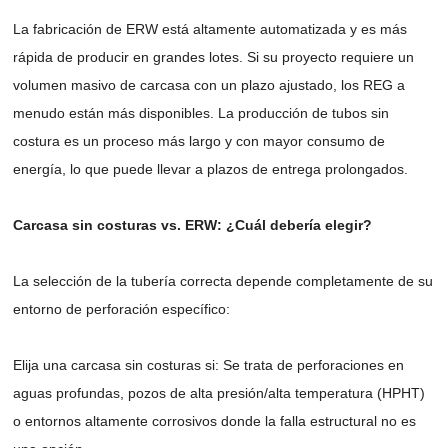
La fabricación de ERW está altamente automatizada y es más
rápida de producir en grandes lotes. Si su proyecto requiere un
volumen masivo de carcasa con un plazo ajustado, los REG a
menudo están más disponibles. La producción de tubos sin
costura es un proceso más largo y con mayor consumo de
energía, lo que puede llevar a plazos de entrega prolongados.
Carcasa sin costuras vs. ERW: ¿Cuál debería elegir?
La selección de la tubería correcta depende completamente de su
entorno de perforación específico:
Elija una carcasa sin costuras si: Se trata de perforaciones en
aguas profundas, pozos de alta presión/alta temperatura (HPHT)
o entornos altamente corrosivos donde la falla estructural no es