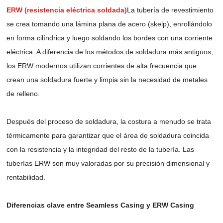
ERW (resistencia eléctrica soldada)
La tubería de revestimiento
se crea tomando una lámina plana de acero (skelp), enrollándolo
en forma cilíndrica y luego soldando los bordes con una corriente
eléctrica. A diferencia de los métodos de soldadura más antiguos,
los ERW modernos utilizan corrientes de alta frecuencia que
crean una soldadura fuerte y limpia sin la necesidad de metales
de relleno.
Después del proceso de soldadura, la costura a menudo se trata
térmicamente para garantizar que el área de soldadura coincida
con la resistencia y la integridad del resto de la tubería. Las
tuberías ERW son muy valoradas por su precisión dimensional y
rentabilidad.
Diferencias clave entre Seamless Casing y ERW Casing