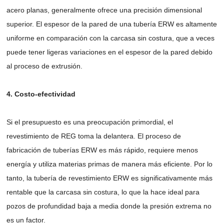
acero planas, generalmente ofrece una precisión dimensional
superior. El espesor de la pared de una tubería ERW es altamente
uniforme en comparación con la carcasa sin costura, que a veces
puede tener ligeras variaciones en el espesor de la pared debido
al proceso de extrusión.
4. Costo-efectividad
Si el presupuesto es una preocupación primordial, el
revestimiento de REG toma la delantera. El proceso de
fabricación de tuberías ERW es más rápido, requiere menos
energía y utiliza materias primas de manera más eficiente. Por lo
tanto, la tubería de revestimiento ERW es significativamente más
rentable que la carcasa sin costura, lo que la hace ideal para
pozos de profundidad baja a media donde la presión extrema no
es un factor.