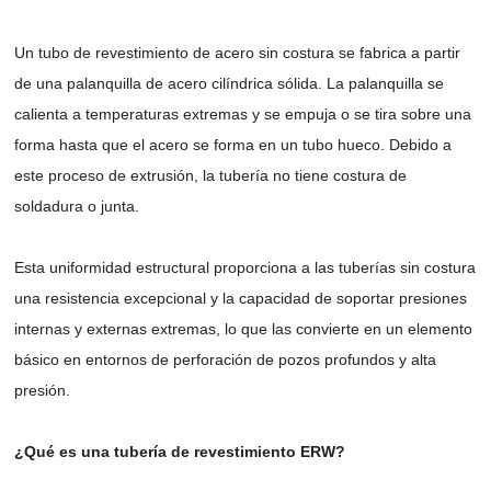
Un tubo de revestimiento de acero sin costura se fabrica a partir
de una palanquilla de acero cilíndrica sólida. La palanquilla se
calienta a temperaturas extremas y se empuja o se tira sobre una
forma hasta que el acero se forma en un tubo hueco. Debido a
este proceso de extrusión, la tubería no tiene costura de
soldadura o junta.
Esta uniformidad estructural proporciona a las tuberías sin costura
una resistencia excepcional y la capacidad de soportar presiones
internas y externas extremas, lo que las convierte en un elemento
básico en entornos de perforación de pozos profundos y alta
presión.
¿Qué es una tubería de revestimiento ERW?