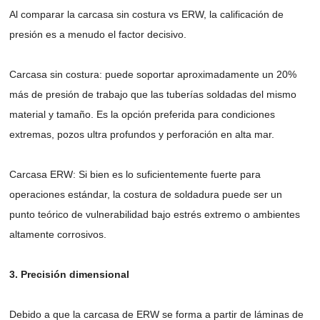
Al comparar la carcasa sin costura vs ERW, la calificación de
presión es a menudo el factor decisivo.
Carcasa sin costura: puede soportar aproximadamente un 20%
más de presión de trabajo que las tuberías soldadas del mismo
material y tamaño. Es la opción preferida para condiciones
extremas, pozos ultra profundos y perforación en alta mar.
Carcasa ERW: Si bien es lo suficientemente fuerte para
operaciones estándar, la costura de soldadura puede ser un
punto teórico de vulnerabilidad bajo estrés extremo o ambientes
altamente corrosivos.
3. Precisión dimensional
Debido a que la carcasa de ERW se forma a partir de láminas de