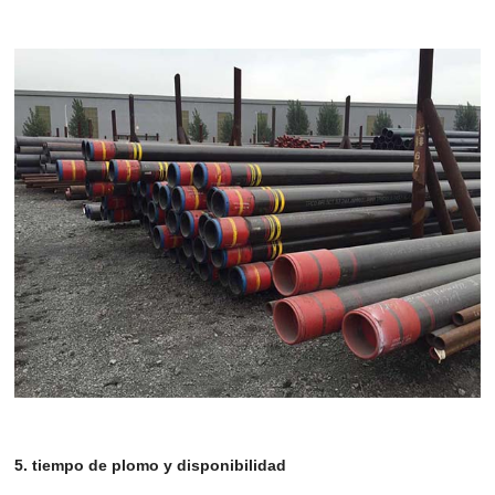
5. tiempo de plomo y disponibilidad