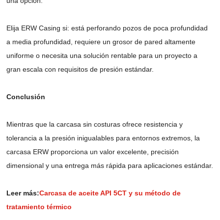
una opción.
Elija ERW Casing si: está perforando pozos de poca profundidad
a media profundidad, requiere un grosor de pared altamente
uniforme o necesita una solución rentable para un proyecto a
gran escala con requisitos de presión estándar.
Conclusión
Mientras que la carcasa sin costuras ofrece resistencia y
tolerancia a la presión inigualables para entornos extremos, la
carcasa ERW proporciona un valor excelente, precisión
dimensional y una entrega más rápida para aplicaciones estándar.
Leer más:
Carcasa de aceite API 5CT y su método de
tratamiento térmico