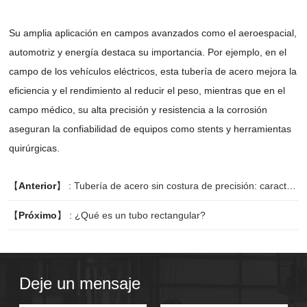
Su amplia aplicación en campos avanzados como el aeroespacial,
automotriz y energía destaca su importancia. Por ejemplo, en el
campo de los vehículos eléctricos, esta tubería de acero mejora la
eficiencia y el rendimiento al reducir el peso, mientras que en el
campo médico, su alta precisión y resistencia a la corrosión
aseguran la confiabilidad de equipos como stents y herramientas
quirúrgicas.
【
Anterior
】 :
Tubería de acero sin costura de precisión: características y aplicaciones
【
Próximo
】 :
¿Qué es un tubo rectangular?
Deje un mensaje