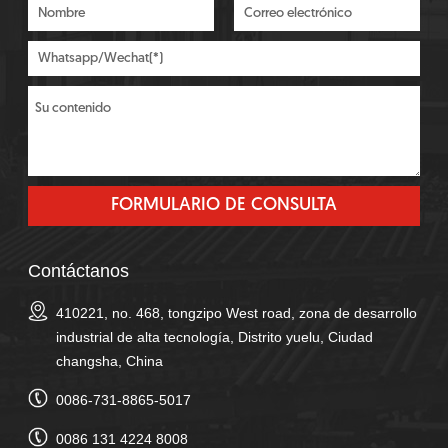
Contáctanos
410221, no. 468, tongzipo West road, zona de desarrollo
industrial de alta tecnología, Distrito yuelu, Ciudad
changsha, China
0086-731-8865-5017
0086 131 4224 8008