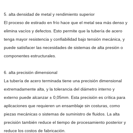
5. alta densidad de metal y rendimiento superior
El proceso de estirado en frío hace que el metal sea más denso y
elimina vacíos y defectos. Esto permite que la tubería de acero
tenga mayor resistencia y confiabilidad bajo tensión mecánica, y
puede satisfacer las necesidades de sistemas de alta presión o
componentes estructurales.
6. alta precisión dimensional
La tubería de acero terminada tiene una precisión dimensional
extremadamente alta, y la tolerancia del diámetro interno y
externo puede alcanzar ± 0,05mm. Esta precisión es crítica para
aplicaciones que requieren un ensamblaje sin costuras, como
piezas mecánicas o sistemas de suministro de fluidos. La alta
precisión también reduce el tiempo de procesamiento posterior y
reduce los costos de fabricación.