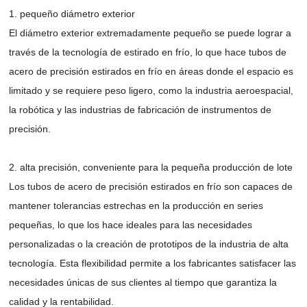
1. pequeño diámetro exterior
El diámetro exterior extremadamente pequeño se puede lograr a
través de la tecnología de estirado en frío, lo que hace tubos de
acero de precisión estirados en frío en áreas donde el espacio es
limitado y se requiere peso ligero, como la industria aeroespacial,
la robótica y las industrias de fabricación de instrumentos de
precisión.
2. alta precisión, conveniente para la pequeña producción de lote
Los tubos de acero de precisión estirados en frío son capaces de
mantener tolerancias estrechas en la producción en series
pequeñas, lo que los hace ideales para las necesidades
personalizadas o la creación de prototipos de la industria de alta
tecnología. Esta flexibilidad permite a los fabricantes satisfacer las
necesidades únicas de sus clientes al tiempo que garantiza la
calidad y la rentabilidad.