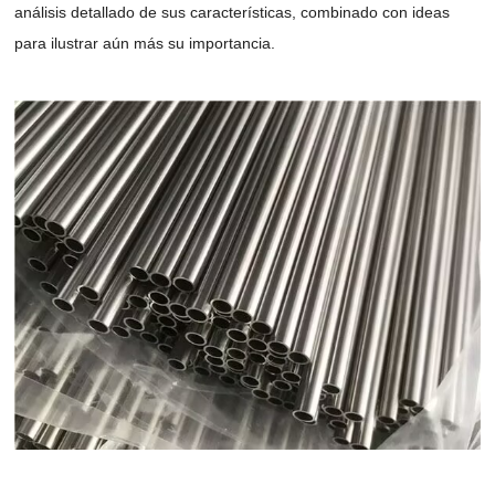
análisis detallado de sus características, combinado con ideas
para ilustrar aún más su importancia.