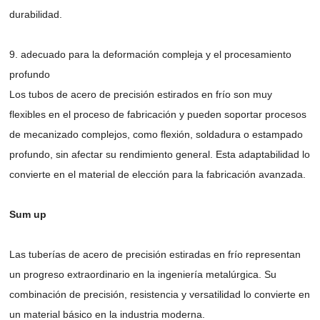
durabilidad.
9. adecuado para la deformación compleja y el procesamiento
profundo
Los tubos de acero de precisión estirados en frío son muy
flexibles en el proceso de fabricación y pueden soportar procesos
de mecanizado complejos, como flexión, soldadura o estampado
profundo, sin afectar su rendimiento general. Esta adaptabilidad lo
convierte en el material de elección para la fabricación avanzada.
Sum up
Las tuberías de acero de precisión estiradas en frío representan
un progreso extraordinario en la ingeniería metalúrgica. Su
combinación de precisión, resistencia y versatilidad lo convierte en
un material básico en la industria moderna.