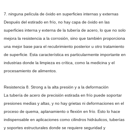
7. ninguna película de óxido en superficies internas y externas
Después del estirado en frío, no hay capa de óxido en las
superficies interna y externa de la tubería de acero, lo que no solo
mejora la resistencia a la corrosión, sino que también proporciona
una mejor base para el recubrimiento posterior u otro tratamiento
de superficie. Esta característica es particularmente importante en
industrias donde la limpieza es crítica, como la medicina y el
procesamiento de alimentos.
Resistencia 8. Strong a la alta presión y a la deformación
La tubería de acero de precisión estirada en frío puede soportar
presiones medias y altas, y no hay grietas ni deformaciones en el
proceso de quema, aplanamiento o flexión en frío. Esto lo hace
indispensable en aplicaciones como cilindros hidráulicos, tuberías
y soportes estructurales donde se requiere seguridad y