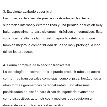
3. Excelente acabado superficial
Las tuberías de acero de precisión estiradas en frío tienen
superficies internas y externas lisas y una pérdida de fricción muy
baja, especialmente para sistemas hidráulicos y neumáticos. Esta
superficie de alta calidad no solo mejora la estética, sino que
también mejora la compatibilidad de los sellos y prolonga la vida
útil de los productos.
4. Forma compleja de la sección transversal
La tecnología de estirado en frío puede producir tubos de acero
con formas transversales complejas, como elipses, hexágonos u
otras formas geométricas personalizadas. Esto abre más
posibilidades de diseño para áreas de ingeniería avanzadas,
como dispositivos automotrices y médicos que requieren un
diseño de sección transversal específico.