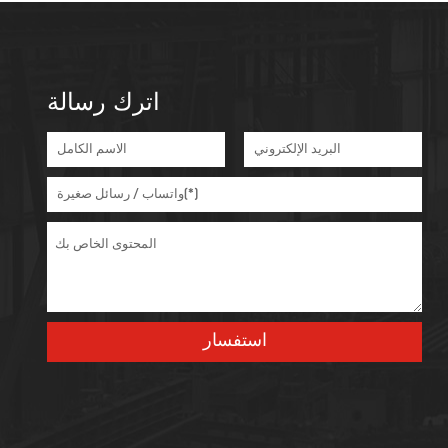
اترك رسالة