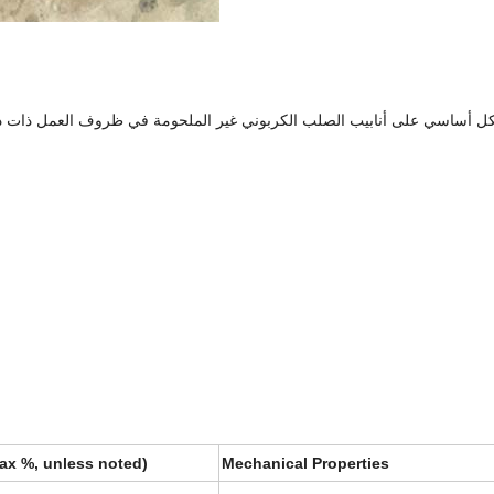
ax %, unless noted)
Mechanical Properties