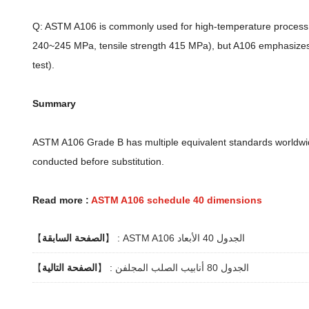
Q: ASTM A106 is commonly used for high-temperature process pipi
240~245 MPa, tensile strength 415 MPa), but A106 emphasizes
test).
Summary
ASTM A106 Grade B has multiple equivalent standards worldwide
conducted before substitution.
Read more :
ASTM A106 schedule 40 dimensions
ASTM A106 الجدول 40 الأبعاد
】 :
الصفحة السابقة
【
الجدول 80 أنابيب الصلب المجلفن
】 :
الصفحة التالية
【