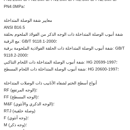
PN4.0MPa؛
معايير شفة الوصلة المتداخلة
ANSI B16.5
شفة أنبوب الوصلة المتداخلة ذات الوجه الذكر من الفولاذ الملحوم بحلقة
مع الرقبة: GB/T 9118.1-2000؛
شفة أنبوب الوصلة المتداخلة ذات الحلقة الفولاذية الملحومة برقبة: GB/T
9118.2-2000؛
شفة أنبوب الوصلة المتداخلة ذات اللحام التناكبي: HG 20599-1997؛
شفة أنبوب الوصلة المتداخلة ذات اللحام المسطح: HG 20600-1997؛
أنواع أسطح الختم لشفاه الأنابيب ذات الوصلات المتداخلة
RF (الوجه المرتفع)؛
FF (الوجه المسطح)؛
M&F (الوجه الذكري والأنثوي)؛
RTJ (وصلة حلقية)
F (وجه أنثوي)؛
M (وجه ذكر)؛