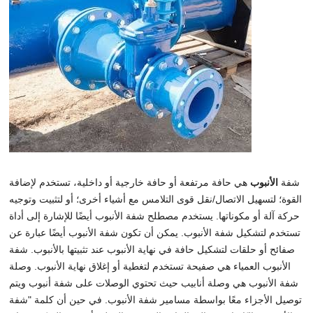
شفة
الأنبوب
هي حافة مرتفعة أو حافة خارجية أو داخلية، تستخدم لإضافة
القوة؛ لتسهيل الاتصال/نقل قوى التلامس مع أشياء أخرى؛ أو لتثبيت وتوجيه
حركة آلة أو مكوناتها. يستخدم مصطلح شفة الأنبوب أيضًا للإشارة إلى أداة
تستخدم لتشكيل شفة الأنبوب. يمكن أن تكون شفة الأنبوب أيضًا عبارة عن
صفائح أو حلقات لتشكيل حافة في نهاية الأنبوب عند تثبيتها بالأنبوب. شفة
الأنبوب العمياء هي صفيحة تستخدم لتغطية أو إغلاق نهاية الأنبوب. وصلة
شفة الأنبوب هي وصلة أنابيب حيث تحتوي الوصلات على شفة أنبوب ويتم
توصيل الأجزاء معًا بواسطة مسامير شفة الأنبوب. في حين أن كلمة "شفة