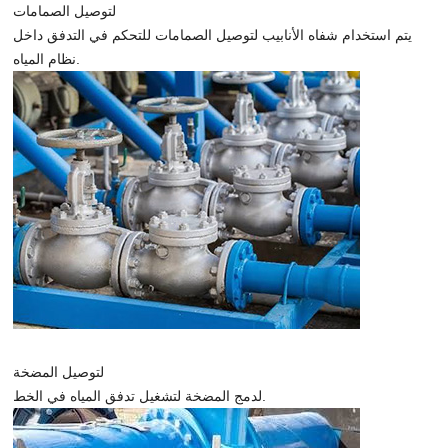
لتوصيل الصمامات
يتم استخدام شفاه الأنابيب لتوصيل الصمامات للتحكم في التدفق داخل
نظام المياه.
لتوصيل المضخة
لدمج المضخة لتشغيل تدفق المياه في الخط.