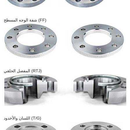
شفة الوجه المسطح (FF)
المفصل الحلقي (RTJ)
اللسان والأخدود (T/G)