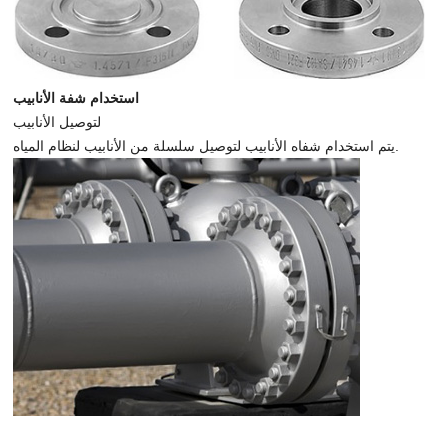
استخدام شفة الأنابيب
لتوصيل الأنابيب
يتم استخدام شفاه الأنابيب لتوصيل سلسلة من الأنابيب لنظام المياه.