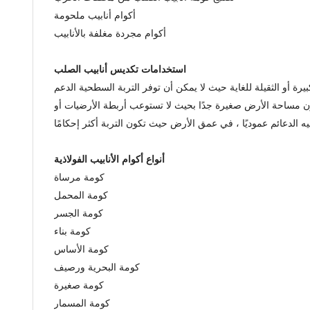
أكوام أنابيب ملحومة
أكوام مجردة مغلفة بالأنابيب
استخدامات تكديس أنابيب الصلب
رة أو الثقيلة للغاية حيث لا يمكن أن توفر التربة السطحية الدعم
كون مساحة الأرض صغيرة جدًا بحيث لا تستوعب أربطة الأرضيات أو
أنواع أكوام الأنابيب الفولاذية
كومة مرساة
كومة المحمل
كومة الجسر
كومة بناء
كومة الأساس
كومة البحرية ورصيف
كومة صغيرة
كومة المسمار