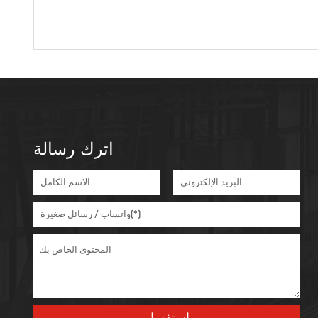
اترك رسالة