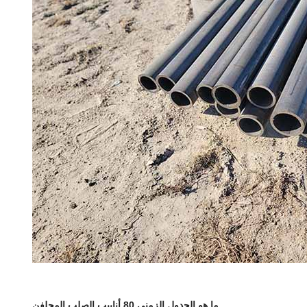
ما هو الجدول الزمني 80 أنابيب الصلب المجلفن