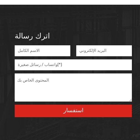
اترك رسالة