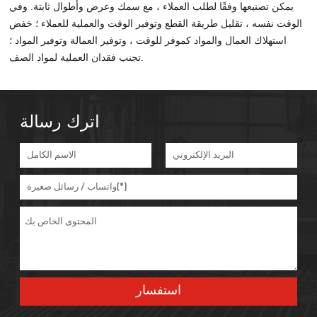
يمكن تصنيعها وفقًا لطلب العملاء ، مع سمك وعرض وأطوال ثابتة. وفي
الوقت نفسه ، تقليل طريقة القطع وتوفير الوقت والعملية للعملاء ؛ خفض
استهلاك العمال والمواد كموفر للوقت ، وتوفير العمالة وتوفير المواد ؛
تجنب فقدان العملية لمواد الصف.
اترك رسالة