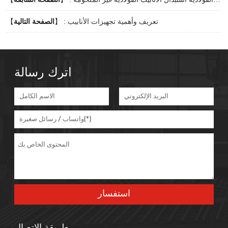
تعريف وأهمية تجهيزات الأنابيب
】 :
الصفحة التالية
【
اترك رسالة
طريقة الاتصال