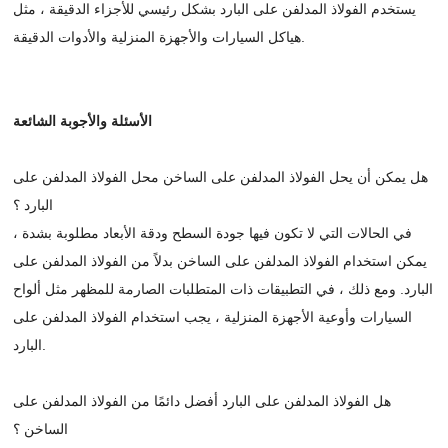
يستخدم الفولاذ المدلفن على البارد بشكل رئيسي للأجزاء الدقيقة ، مثل
هياكل السيارات والأجهزة المنزلية والأدوات الدقيقة.
الأسئلة والأجوبة الشائعة
هل يمكن أن يحل الفولاذ المدلفن على الساخن محل الفولاذ المدلفن على
البارد ؟
في الحالات التي لا تكون فيها جودة السطح ودقة الأبعاد مطلوبة بشدة ،
يمكن استخدام الفولاذ المدلفن على الساخن بدلاً من الفولاذ المدلفن على
البارد. ومع ذلك ، في التطبيقات ذات المتطلبات الصارمة للمظهر مثل ألواح
السيارات وأوعية الأجهزة المنزلية ، يجب استخدام الفولاذ المدلفن على
البارد.
هل الفولاذ المدلفن على البارد أفضل دائمًا من الفولاذ المدلفن على
الساخن ؟