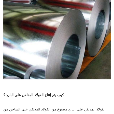
كيف يتم إنتاج الفولاذ المدلفن على البارد ؟
الفولاذ المدلفن على البارد مصنوع من الفولاذ المدلفن على الساخن من