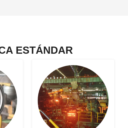
ICA ESTÁNDAR