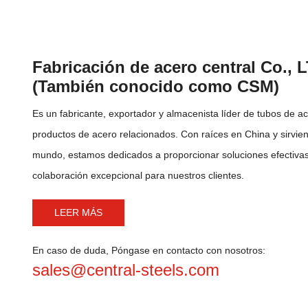
Fabricación de acero central Co., 
(También conocido como CSM)
Es un fabricante, exportador y almacenista líder de tubos de ac
productos de acero relacionados. Con raíces en China y sirvien
mundo, estamos dedicados a proporcionar soluciones efectivas
colaboración excepcional para nuestros clientes.
LEER MÁS
En caso de duda, Póngase en contacto con nosotros:
sales@central-steels.com