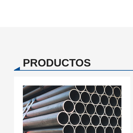
PRODUCTOS