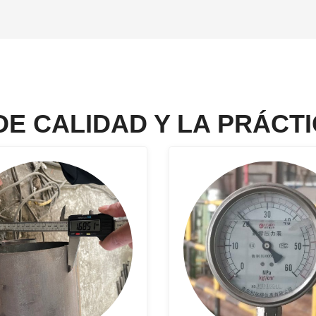
DE CALIDAD Y LA PRÁCT