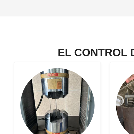
EL CONTROL 