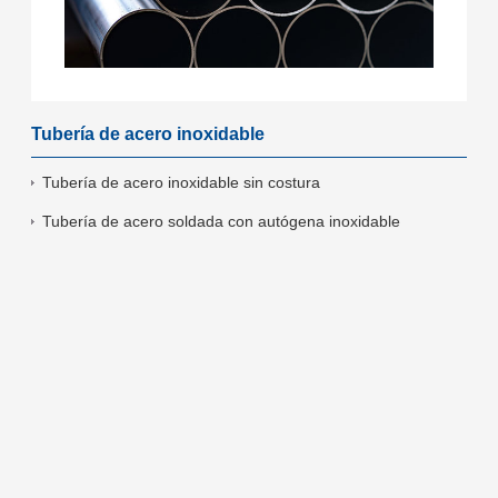
Tubería de acero inoxidable
Tubería de acero inoxidable sin costura
Tubería de acero soldada con autógena inoxidable