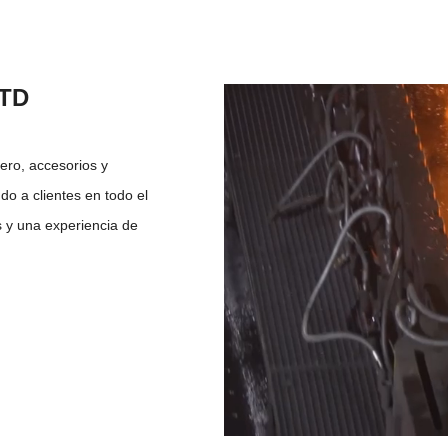
LTD
ero, accesorios y
do a clientes en todo el
 y una experiencia de