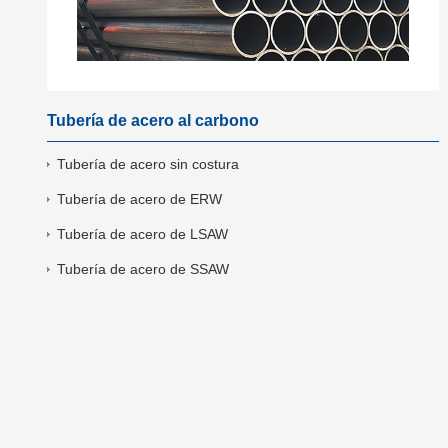
Tubería de acero al carbono
Tubería de acero sin costura
Tubería de acero de ERW
Tubería de acero de LSAW
Tubería de acero de SSAW