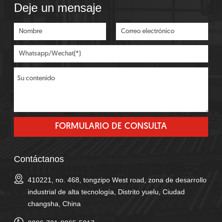
Deje un mensaje
Contáctanos
410221, no. 468, tongzipo West road, zona de desarrollo
industrial de alta tecnología, Distrito yuelu, Ciudad
changsha, China