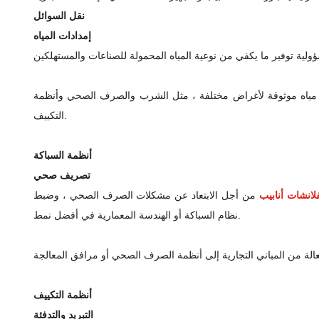
نقل السوائل
إمدادات المياه
ادات مياه موثوقة لأغراض مختلفة ، مثل الشرب والصرف الصحي وأنظمة
التكييف.
أنظمة السباكة
تصريف صحي
لانشات أنابيب
من أجل الابتعاد عن مشكلات الصرف الصحي ، وضبط
نظام السباكة أو الهندسة المعمارية في أفضل نمط.
أنظمة التكييف
التبريد والتدفئة