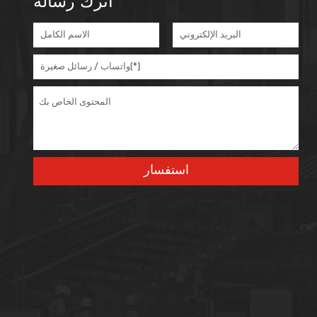
اترك رسالة