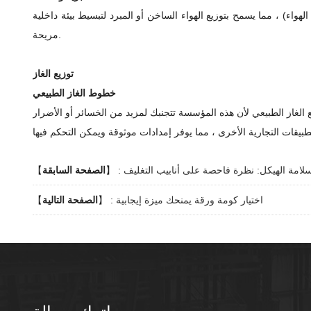
الهواء) ، مما يسمح بتوزيع الهواء الساخن أو المبرد لتبسيط بيئة داخلية
مريحة.
توزيع الغاز
خطوط الغاز الطبيعي
لامة الهيكل: نظرة فاحصة على أنابيب التغليف
】 :
الصفحة السابقة
【
اختيار كومة ورقة يمنحك ميزة إيجابية
】 :
الصفحة التالية
【