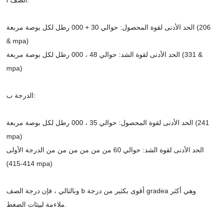
الحد الأدنى لقوة المحصول: حوالي 30 + 000 رطل لكل بوصة مربعة (206
& mpa)
الحد الأدنى لقوة الشد: حوالي 48 ، 000 رطل لكل بوصة مربعة (331 &
mpa)
الدرجة ب:
الحد الأدنى لقوة المحصول: حوالي 35 ، 000 رطل لكل بوصة مربعة (241
mpa)
الحد الأدنى لقوة الشد: حوالي 60 من من من من من من الدرجة الأولى
(414-415 mpa)
وبالتالي ، فإن درجة الصف b أقوى بكثير من درجة gradea وهي أكثر
ملاءمة لبيئات الضغط.