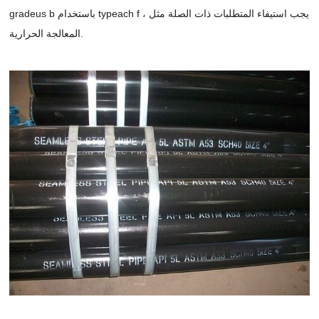
gradeus b باستخدام typeach f ، يجب استيفاء المتطلبات ذات الصلة مثل
المعالجة الحرارية.