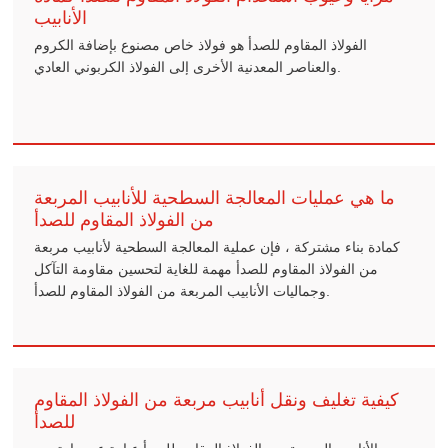
الأنابيب
الفولاذ المقاوم للصدأ هو فولاذ خاص مصنوع بإضافة الكروم
والعناصر المعدنية الأخرى إلى الفولاذ الكربوني العادي.
ما هي عمليات المعالجة السطحية للأنابيب المربعة
من الفولاذ المقاوم للصدأ
كمادة بناء مشتركة ، فإن عملية المعالجة السطحية لأنابيب مربعة
من الفولاذ المقاوم للصدأ مهمة للغاية لتحسين مقاومة التآكل
وجماليات الأنابيب المربعة من الفولاذ المقاوم للصدأ.
كيفية تغليف ونقل أنابيب مربعة من الفولاذ المقاوم
للصدأ