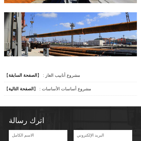
مشروع أنابيب الغاز
】 :
الصفحة السابقة
【
مشروع أساسات الأساسات
】 :
الصفحة التالية
【
اترك رسالة