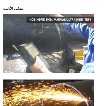
تشكيل الأنابيب