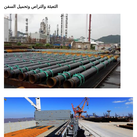
التعبئة والتراص وتحميل السفن