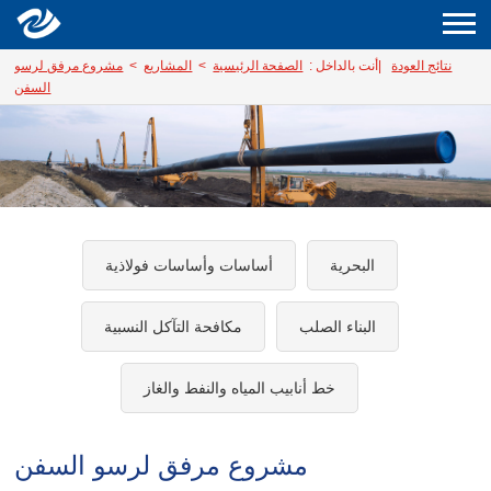
نتائج العودة
|
أنت بالداخل :
الصفحة الرئيسية
>
المشاريع
>
مشروع مرفق لرسو
السفن
البحرية
أساسات وأساسات فولاذية
البناء الصلب
مكافحة التآكل النسبية
خط أنابيب المياه والنفط والغاز
مشروع مرفق لرسو السفن