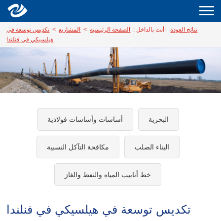
نتائج العودة
|
أنت بالداخل :
الصفحة الرئيسية
>
المشاريع
>
تكديس توسعة في
هيلسيكي في فنلندا
البحرية
أساسات وأساسات فولاذية
البناء الصلب
مكافحة التآكل النسبية
خط أنابيب المياه والنفط والغاز
تكديس توسعة في هيلسيكي في فنلندا